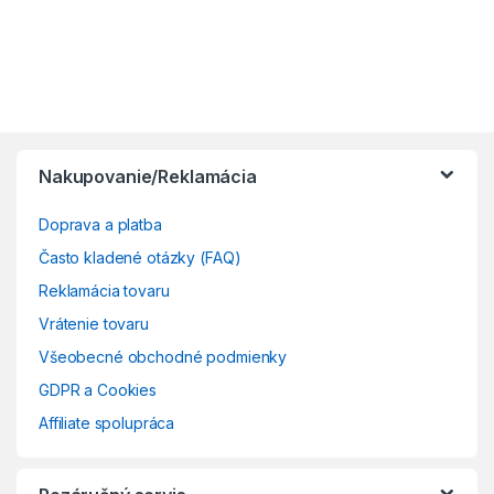
Nakupovanie/Reklamácia
Doprava a platba
Často kladené otázky (FAQ)
Reklamácia tovaru
Vrátenie tovaru
Všeobecné obchodné podmienky
GDPR a Cookies
Affiliate spolupráca