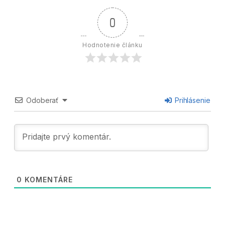
0
Hodnotenie článku
Odoberať
Prihlásenie
0
KOMENTÁRE