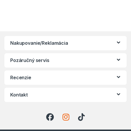
Nakupovanie/Reklamácia
Pozáručný servis
Recenzie
Kontakt