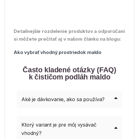
Detailnejšie rozdelenie produktov a odporúčaní
si môžete prečítať aj v našom článkú na blogu:
Ako vybrať vhodný prostriedok maldo
Často kladené otázky (FAQ)
k čističom podláh maldo
Aké je dávkovanie, ako sa používa?
Ktorý variant je pre môj vysávač
vhodný?