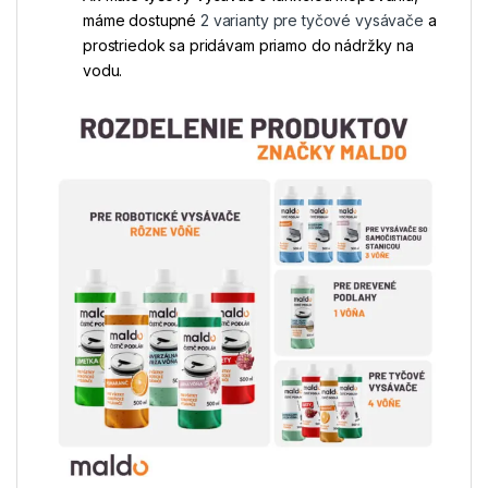
máme dostupné
2 varianty pre tyčové vysávače
a
prostriedok sa pridávam priamo do nádržky na
vodu.